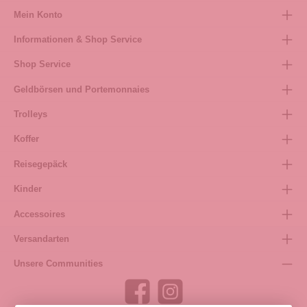
Mein Konto
Informationen & Shop Service
Shop Service
Geldbörsen und Portemonnaies
Trolleys
Koffer
Reisegepäck
Kinder
Accessoires
Versandarten
Unsere Communities