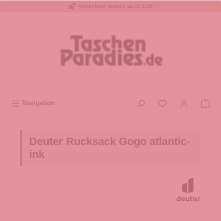
Kostenloser Versand ab 20 EUR
inhalt springen
Navigation
Deuter Rucksack Gogo atlantic-
ink