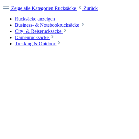
Zeige alle Kategorien
Rucksäcke
Zurück
Rucksäcke anzeigen
Business- & Notebookrucksäcke
City- & Reiserucksäcke
Damenrucksäcke
Trekking & Outdoor