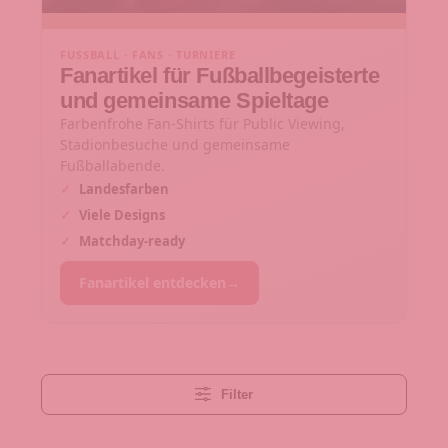
FUSSBALL · FANS · TURNIERE
Fanartikel für Fußballbegeisterte
und gemeinsame Spieltage
Farbenfrohe Fan-Shirts für Public Viewing,
Stadionbesuche und gemeinsame
Fußballabende.
✓
Landesfarben
✓
Viele Designs
✓
Matchday-ready
Fanartikel entdecken
→
Filter