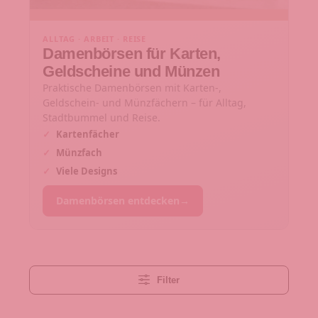
ALLTAG · ARBEIT · REISE
Damenbörsen für Karten,
Geldscheine und Münzen
Praktische Damenbörsen mit Karten-,
Geldschein- und Münzfächern – für Alltag,
Stadtbummel und Reise.
✓
Kartenfächer
✓
Münzfach
✓
Viele Designs
Damenbörsen entdecken
→
Filter