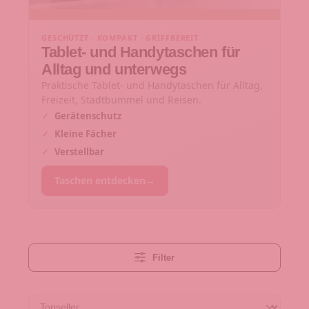
GESCHÜTZT · KOMPAKT · GRIFFBEREIT
Tablet- und Handytaschen für
Alltag und unterwegs
Praktische Tablet- und Handytaschen für Alltag,
Freizeit, Stadtbummel und Reisen.
✓
Gerätenschutz
✓
Kleine Fächer
✓
Verstellbar
Taschen entdecken
→
Filter