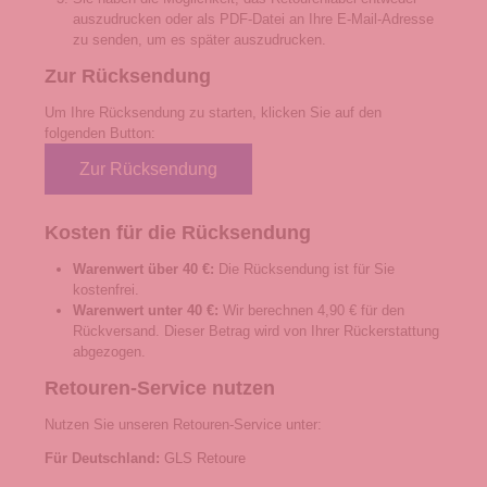
auszudrucken oder als PDF-Datei an Ihre E-Mail-Adresse
zu senden, um es später auszudrucken.
Zur Rücksendung
Um Ihre Rücksendung zu starten, klicken Sie auf den
folgenden Button:
Zur Rücksendung
Kosten für die Rücksendung
Warenwert über 40 €:
Die Rücksendung ist für Sie
kostenfrei.
Warenwert unter 40 €:
Wir berechnen 4,90 € für den
Rückversand. Dieser Betrag wird von Ihrer Rückerstattung
abgezogen.
Retouren-Service nutzen
Nutzen Sie unseren Retouren-Service unter:
Für Deutschland:
GLS Retoure