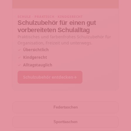
SCHULE · PRAKTISCH · KINDGERECHT
Schulzubehör für einen gut
vorbereiteten Schulalltag
Praktisches und farbenfrohes Schulzubehör für
Organisation, Freizeit und unterwegs.
✓
Übersichtlich
✓
Kindgerecht
✓
Alltagstauglich
Schulzubehör entdecken
→
Federtaschen
Sporttaschen