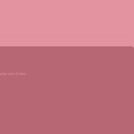
unter den Ersten