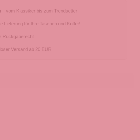
 – vom Klassiker bis zum Trendsetter
e Lieferung für Ihre Taschen und Koffer!
e Rückgaberecht
loser Versand ab 20 EUR