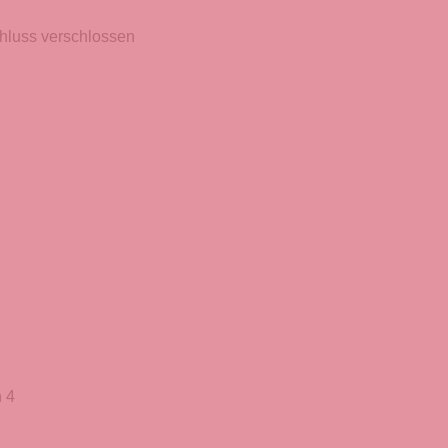
hluss verschlossen
 4