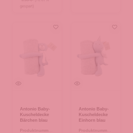
gespart)
Antonio Baby-
Antonio Baby-
Kuscheldecke
Kuscheldecke
Bärchen blau
Einhorn blau
Produktnummer:
Produktnummer: