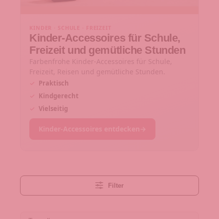
KINDER · SCHULE · FREIZEIT
Kinder-Accessoires für Schule,
Freizeit und gemütliche Stunden
Farbenfrohe Kinder-Accessoires für Schule,
Freizeit, Reisen und gemütliche Stunden.
✓
Praktisch
✓
Kindgerecht
✓
Vielseitig
Kinder-Accessoires entdecken
→
Filter