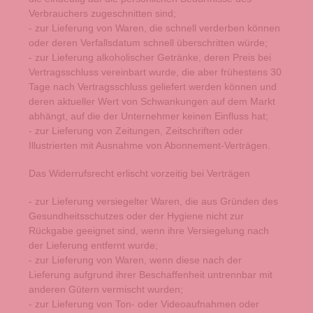
Verbrauchers zugeschnitten sind;
- zur Lieferung von Waren, die schnell verderben können
oder deren Verfallsdatum schnell überschritten würde;
- zur Lieferung alkoholischer Getränke, deren Preis bei
Vertragsschluss vereinbart wurde, die aber frühestens 30
Tage nach Vertragsschluss geliefert werden können und
deren aktueller Wert von Schwankungen auf dem Markt
abhängt, auf die der Unternehmer keinen Einfluss hat;
- zur Lieferung von Zeitungen, Zeitschriften oder
Illustrierten mit Ausnahme von Abonnement-Verträgen.
Das Widerrufsrecht erlischt vorzeitig bei Verträgen
- zur Lieferung versiegelter Waren, die aus Gründen des
Gesundheitsschutzes oder der Hygiene nicht zur
Rückgabe geeignet sind, wenn ihre Versiegelung nach
der Lieferung entfernt wurde;
- zur Lieferung von Waren, wenn diese nach der
Lieferung aufgrund ihrer Beschaffenheit untrennbar mit
anderen Gütern vermischt wurden;
- zur Lieferung von Ton- oder Videoaufnahmen oder