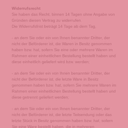
Widerrufsrecht
Sie haben das Recht, binnen 14 Tagen ohne Angabe von
Gründen diesen Vertrag zu widerrufen.
Die Widerrufsfrist beträgt 14 Tage ab dem Tag,
- an dem Sie oder ein von Ihnen benannter Dritter, der
nicht der Beförderer ist, die Waren in Besitz genommen
haben bzw. hat, sofern Sie eine oder mehrere Waren im
Rahmen einer einheitlichen Bestellung bestellt haben und
diese einheitlich geliefert wird bzw. werden
;
- an dem Sie oder ein von Ihnen benannter Dritter, der
nicht der Beförderer ist, die letzte Ware in Besitz
genommen haben bzw. hat, sofern Sie mehrere Waren im
Rahmen einer einheitlichen Bestellung bestellt haben und
diese getrennt geliefert werden
;
- an dem Sie oder ein von Ihnen benannter Dritter, der
nicht der Beförderer ist, die letzte Teilsendung oder das
letzte Stück in Besitz genommen haben bzw. hat, sofern
Sie eine Ware bestellt haben, die in mehreren