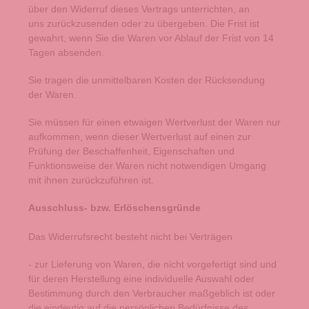
über den Widerruf dieses Vertrags unterrichten, an
uns
zurückzusenden oder zu übergeben. Die Frist ist
gewahrt, wenn Sie die Waren vor Ablauf der Frist von
14
Tagen
absenden.
Sie tragen die unmittelbaren Kosten der Rücksendung
der Waren.
Sie müssen für einen etwaigen Wertverlust der Waren nur
aufkommen, wenn dieser Wertverlust auf einen zur
Prüfung der Beschaffenheit, Eigenschaften und
Funktionsweise der Waren nicht notwendigen Umgang
mit ihnen zurückzuführen ist.
Ausschluss- bzw. Erlöschensgründe
Das Widerrufsrecht besteht nicht bei Verträgen
- zur Lieferung von Waren, die nicht vorgefertigt sind und
für deren Herstellung eine individuelle Auswahl oder
Bestimmung durch den Verbraucher maßgeblich ist oder
die eindeutig auf die persönlichen Bedürfnisse des