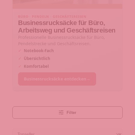
BÜRO · PENDELN · GESCHÄFTSREISEN
Businessrucksäcke für Büro,
Arbeitsweg und Geschäftsreisen
Professionelle Businessrucksäcke für Büro,
Pendelstrecke und Geschäftsreisen.
✓
Notebook-Fach
✓
Übersichtlich
✓
Komfortabel
Businessrucksäcke entdecken
→
Filter