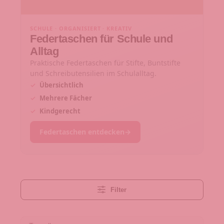
SCHULE · ORGANISIERT · KREATIV
Federtaschen für Schule und
Alltag
Praktische Federtaschen für Stifte, Buntstifte
und Schreibutensilien im Schulalltag.
✓
Übersichtlich
✓
Mehrere Fächer
✓
Kindgerecht
Federtaschen entdecken
→
Filter