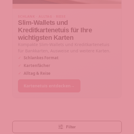
SCHLANK · ALLTAG · REISE
Slim-Wallets und
Kreditkartenetuis für Ihre
wichtigsten Karten
Kompakte Slim-Wallets und Kreditkartenetuis
für Bankkarten, Ausweise und weitere Karten.
✓
Schlankes Format
✓
Kartenfächer
✓
Alltag & Reise
Kartenetuis entdecken
→
Filter