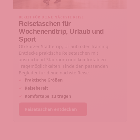
BEREIT FÜR DEINE NÄCHSTE REISE
Reisetaschen für
Wochenendtrip, Urlaub und
Sport
Ob kurzer Städtetrip, Urlaub oder Training:
Entdecke praktische Reisetaschen mit
ausreichend Stauraum und komfortablen
Tragemöglichkeiten. Finde den passenden
Begleiter für deine nächste Reise.
✓
Praktische Größen
✓
Reisebereit
✓
Komfortabel zu tragen
Reisetaschen entdecken
→