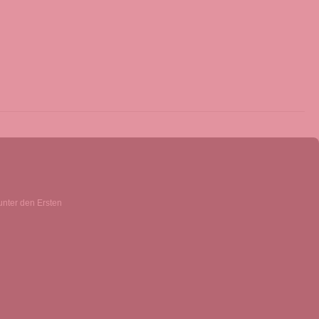
unter den Ersten