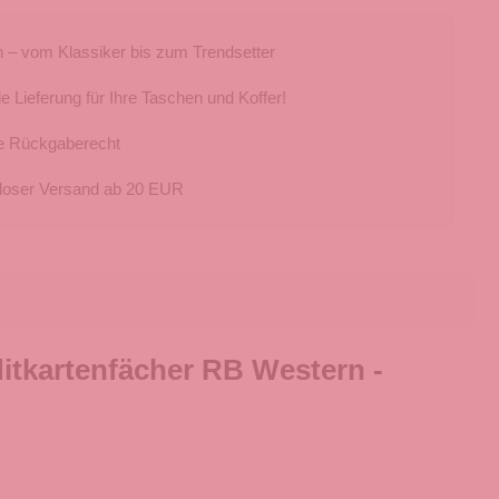
 – vom Klassiker bis zum Trendsetter
e Lieferung für Ihre Taschen und Koffer!
e Rückgaberecht
loser Versand ab 20 EUR
itkartenfächer RB Western -