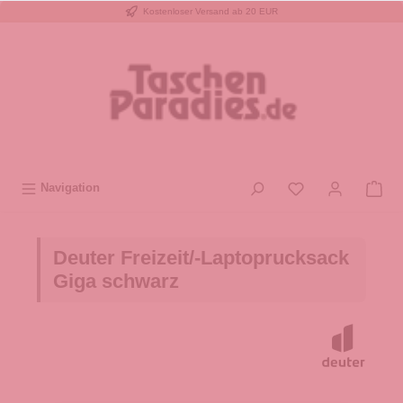
Kostenloser Versand ab 20 EUR
inhalt springen
Navigation
Deuter Freizeit/-Laptoprucksack
Giga schwarz