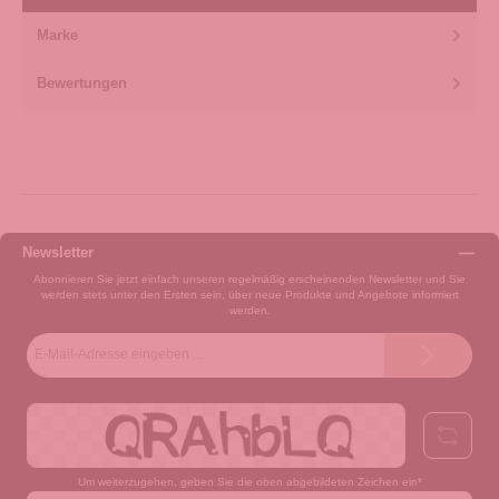
Marke
Bewertungen
Newsletter
Abonnieren Sie jetzt einfach unseren regelmäßig erscheinenden Newsletter und Sie
werden stets unter den Ersten sein, über neue Produkte und Angebote informiert
werden.
E-
Mail-
Adresse*
Um weiterzugehen, geben Sie die oben abgebildeten Zeichen ein*