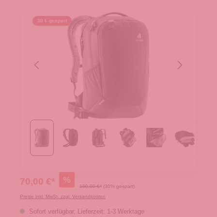
30 € gespart
%
70,00 €*
100,00 €*
(30% gespart)
Preise inkl. MwSt. zzgl. Versandkosten
Sofort verfügbar, Lieferzeit: 1-3 Werktage