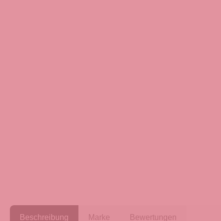
Beschreibung
Marke
Bewertungen