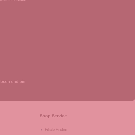
esen und bin
Shop Service
Filiale Finden