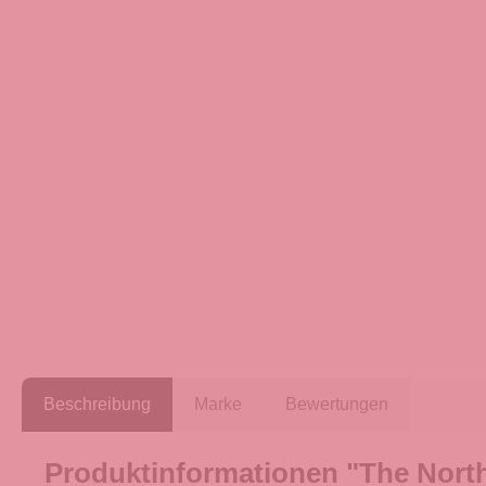
Beschreibung
Marke
Bewertungen
Produktinformationen "The Nort