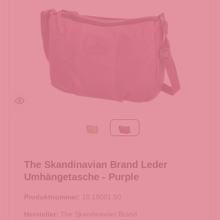
Green
Purple
The Skandinavian Brand Leder
Umhängetasche - Purple
Produktnummer:
10.18001.50
Hersteller:
The Skandinavian Brand