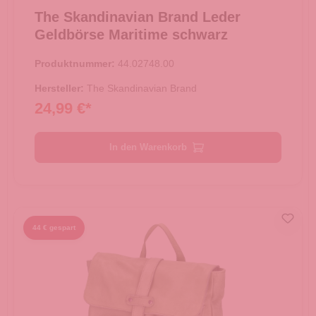
The Skandinavian Brand Leder
Geldbörse Maritime schwarz
Produktnummer:
44.02748.00
Hersteller:
The Skandinavian Brand
24,99 €*
In den Warenkorb
44 € gespart