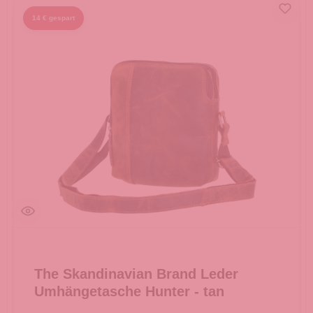
14 € gespart
The Skandinavian Brand Leder
Umhängetasche Hunter - tan