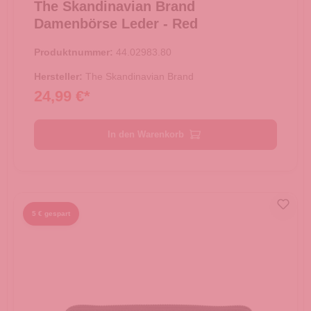
The Skandinavian Brand
Damenbörse Leder - Red
Produktnummer:
44.02983.80
Hersteller:
The Skandinavian Brand
24,99 €*
In den Warenkorb
5 € gespart