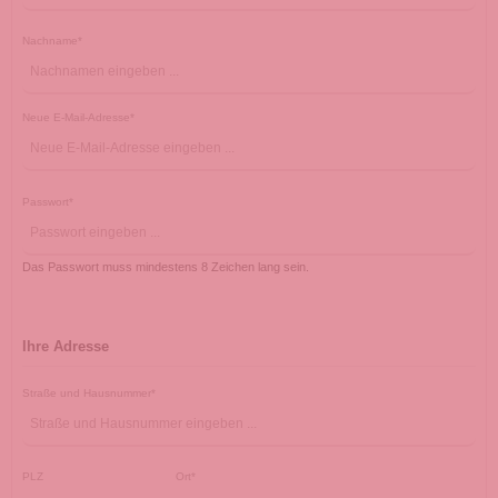
Nachname*
Neue E-Mail-Adresse*
Passwort*
Das Passwort muss mindestens 8 Zeichen lang sein.
Ihre Adresse
Straße und Hausnummer*
PLZ
Ort*