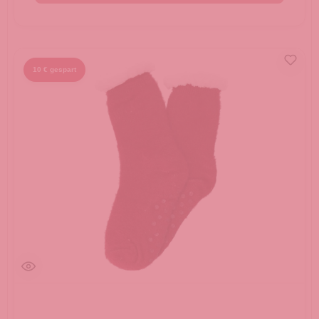
10 € gespart