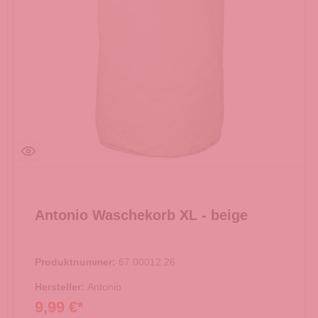
Antonio Waschekorb XL - beige
Produktnummer:
67.00012.26
Hersteller:
Antonio
9,99 €*